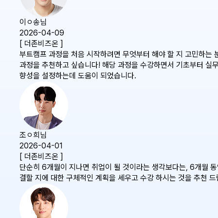
이ㅇ송님
2026-04-09
[ 더존비즈온 ]
부트캠프 과정을 처음 시작하려면 무엇부터 해야 할 지 고민하는 분들께
과정을 추천하고 싶습니다! 해당 과정을 수강하면서 기초부터 실무
향성을 설정하는데 도움이 되었습니다.
조ㅇ희님
2026-04-01
[ 더존비즈온 ]
단순히 6개월이 지나면 취업이 될 것이라는 생각보다는, 6개월 동
결할 지에 대한 구체적인 계획을 세우고 수강 하시는 것을 추천 드