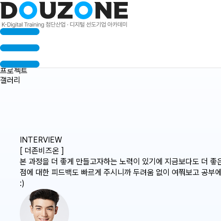
수료생 인터뷰
프로젝트
갤러리
INTERVIEW
[ 더존비즈온 ]
본 과정을 더 좋게 만들고자하는 노력이 있기에 지금보다도 더 좋
점에 대한 피드백도 빠르게 주시니까 두려움 없이 여쭤보고 공부에
:)