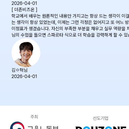
2026-04-01
[ 더존비즈온 ]
학교에서 배우는 원론적인 내용만 가지고는 항상 드는 생각이 이걸
는 생각이 항상 있었는데, 이제는 그런 걱정은 없어지고 또 어느 방
이정표가 생겼습니다. 자신의 부족한 부분을 채우고 실무 역량을 
님의 수업을 들으면 스파르타 식으로 더 학습을 강력하게 할 수 있
김ㅇ혁님
2026-04-01