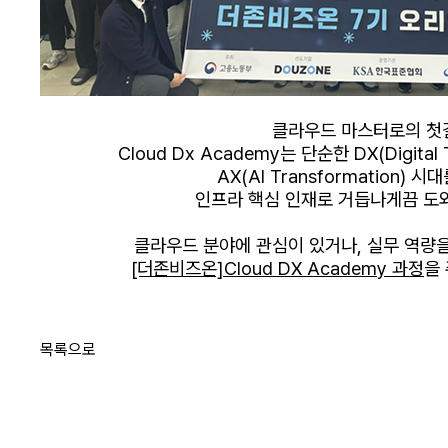
클라우드 마스터로의 첫
Cloud Dx Academy는 단순한 DX(Digital 
AX(AI Transformation)
인프라 핵심 인재로 거듭나게끔 도
클라우드 분야에 관심이 있거나, 실무 역량
[더존비즈온]
Cloud DX Academy 과정
을
목록으로