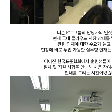
더존 ICT그룹의 담당자의 인
현재 국내 클라우드 시장 상태를
관련 인재에 대한 수요가 늘고
현장에 바로 투입 가능한 실무형 인재는
이어진 한국표준협회에서 훈련생들이 
절차 및 지원 사항을 안내해 처음 참
안내를 드리는 시간이었습니