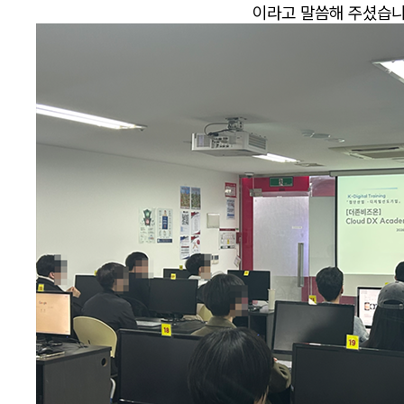
이라고 말씀해 주셨습니