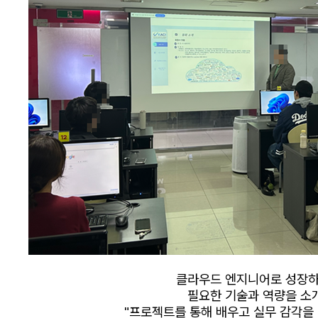
클라우드 엔지니어로 성장하
필요한 기술과 역량을 소
"프로젝트를 통해 배우고 실무 감각을 