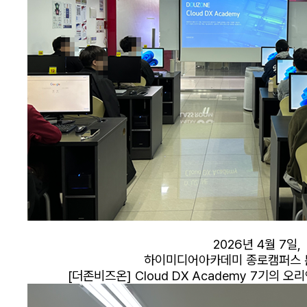
2026년 4월 7일,
하이미디어아카데미 종로캠퍼스 
[더존비즈온] Cloud DX Academy 7기의 