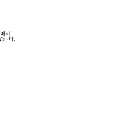
층에서
습니다.