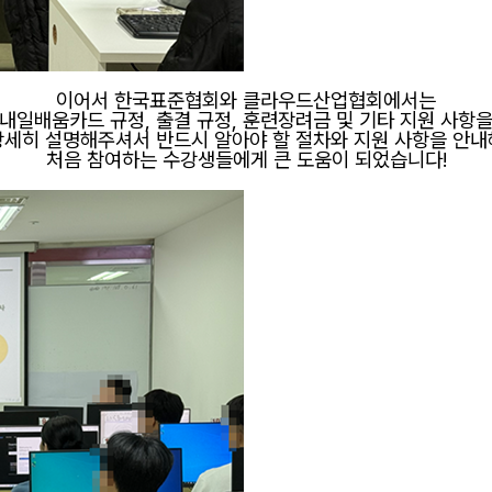
이어서 한국표준협회와 클라우드산업협회에서는
내일배움카드 규정, 출결 규정, 훈련장려금 및 기타 지원 사항
상세히 설명해주셔서 반드시 알아야 할 절차와 지원 사항을 안내
처음 참여하는 수강생들에게 큰 도움이 되었습니다!