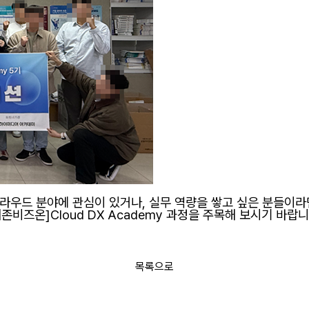
라우드 분야에 관심이 있거나, 실무 역량을 쌓고 싶은 분들이
더존비즈온]
Cloud DX Academy 과정을 주목해 보시기 바랍니
목록으로