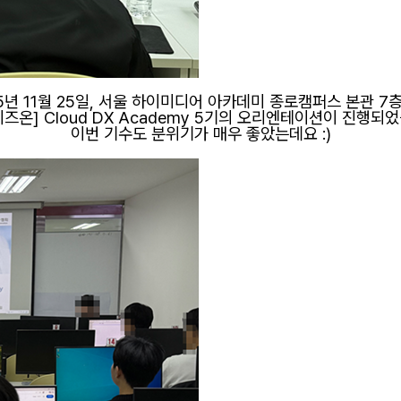
5년 11월 25일,
서울 하이미디어 아카데미 종로캠퍼스 본관 7
즈온] Cloud DX Academy 5
기의 오리엔테이션이 진행되었
이번 기수도 분위기가 매우 좋았는데요 :)