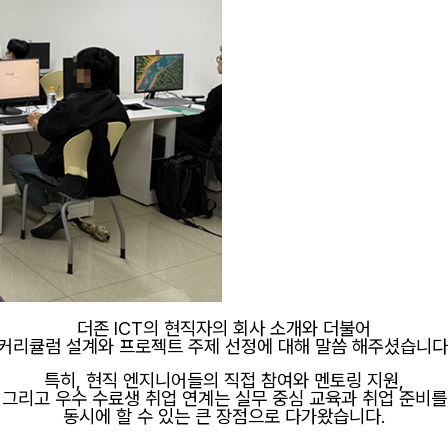
더존 ICT의 현직자의 회사 소개와 더불어
커리큘럼 설계와 프로젝트 주제 선정에 대해 말씀 해주셨습니다
특히, 현직 엔지니어들의 직접 참여와 멘토링 지원,
그리고 우수 수료생 취업 연계는 실무 중심 교육과 취업 준비를
동시에 할 수 있는 큰 장점으로 다가왔습니다.