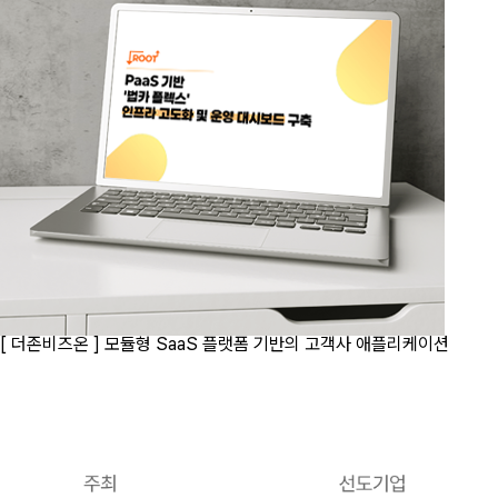
[ 더존비즈온 ]
모듈형 SaaS 플랫폼 기반의 고객사 애플리케이션