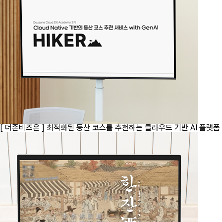
[ 더존비즈온 ]
최적화된 등산 코스를 추천하는 클라우드 기반 AI 플랫폼