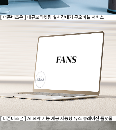
[ 더존비즈온 ]
대규모티켓팅 실시간대기 무오버셀 서비스
[ 더존비즈온 ]
AI 요약 기능 제공 지능형 뉴스 큐레이션 플랫폼