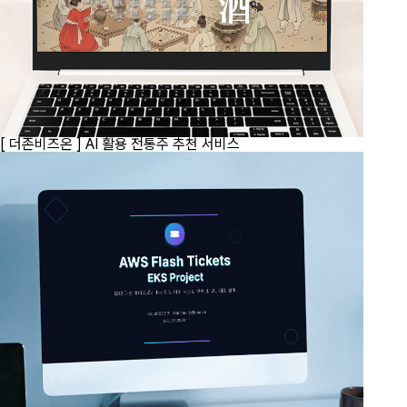
[ 더존비즈온 ]
AI 활용 전통주 추천 서비스